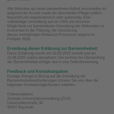
Alle Websites auf einen barrierefreien Auftritt umzustellen ist
aufgrund der Anzahl sowie der dezentralen Pflege zeitlich,
finanziell und organisatorisch sehr aufwendig. Eine
vollständige Umstellung auf ein CMS mit besserer
Möglichkeit zur barrierefreien Gestaltung der Webseiten ist
momentan in der Planung, die Umsetzung
dieses mehrjährigen Relaunch-Prozesses beginnt im
Frühjahr 2026.
Erstellung dieser Erklärung zur Barrierefreiheit:
Diese Erklärung wurde am 02.03.2022 erstellt und am
15.08.2025 zuletzt aktualisiert. Die technische Überprüfung
der Barrierefreiheit erfolgte durch eine Selbstbewertung.
Feedback und Kontaktangaben
Etwaige Mängel in Bezug auf die Einhaltung der
Barrierefreiheitsanforderungen können Sie uns über die
folgenden Kontaktmöglichkeiten mitteilen:
Onlineredaktion
Zentrale Universitätsverwaltung (ZUV)
Universitätsstraße 30
95447 Bayreuth